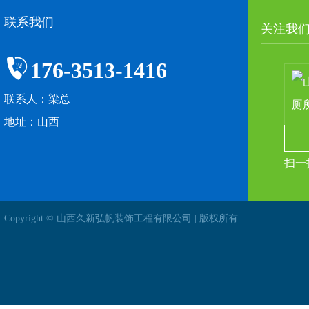
联系我们
关注我
176-3513-1416
联系人：梁总
地址：山西
扫一
Copyright © 山西久新弘帆装饰工程有限公司 | 版权所有