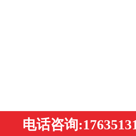
电话咨询:17635131