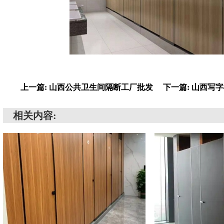
上一篇: 山西公共卫生间隔断工厂批发
下一篇: 山西写
相关内容: