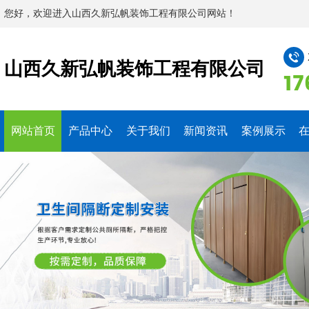
您好，欢迎进入山西久新弘帆装饰工程有限公司网站！
山西久新弘帆装饰工程有限公司
17
网站首页
产品中心
关于我们
新闻资讯
案例展示