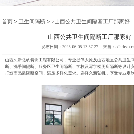
首页
>
卫生间隔断
>
>山西公共卫生间隔断工厂那家好
山西公共卫生间隔断工厂那家好
发布日期：2025-06-05 13:57:27 来自：cdhrhsm.c
山西久新弘帆装饰工程有限公司，专业提供太原及山西地区公共卫生
断、洗手间隔断、服务区卫生间隔断、学校及写字楼厕所隔断等设计
打造高品质隔断空间，满足多样化需求。选择久新弘帆，享受专业定