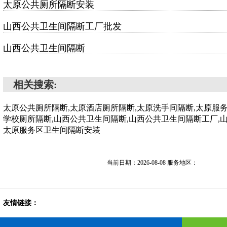
太原公共厕所隔断安装
山西公共卫生间隔断工厂批发
山西公共卫生间隔断
相关搜索:
太原公共厕所隔断,太原酒店厕所隔断,太原洗手间隔断,太原服
学校厕所隔断,山西公共卫生间隔断,山西公共卫生间隔断工厂,
太原服务区卫生间隔断安装
当前日期：2026-08-08 服务地区：
友情链接：