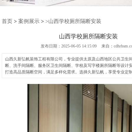
首页
>
案例展示
>
>山西学校厕所隔断安装
山西学校厕所隔断安装
发布日期：2025-06-05 14:15:09 来自：cdhrhsm.c
山西久新弘帆装饰工程有限公司，专业提供太原及山西地区公共卫生
断、洗手间隔断、服务区卫生间隔断、学校及写字楼厕所隔断等设计
打造高品质隔断空间，满足多样化需求。选择久新弘帆，享受专业定