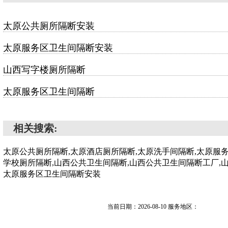
太原公共厕所隔断安装
太原服务区卫生间隔断安装
山西写字楼厕所隔断
太原服务区卫生间隔断
相关搜索:
太原公共厕所隔断,太原酒店厕所隔断,太原洗手间隔断,太原服
学校厕所隔断,山西公共卫生间隔断,山西公共卫生间隔断工厂,
太原服务区卫生间隔断安装
当前日期：2026-08-10 服务地区：