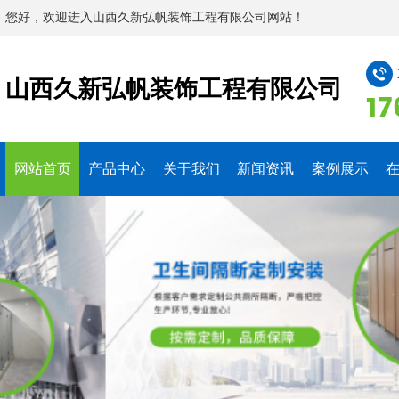
您好，欢迎进入山西久新弘帆装饰工程有限公司网站！
山西久新弘帆装饰工程有限公司
17
网站首页
产品中心
关于我们
新闻资讯
案例展示