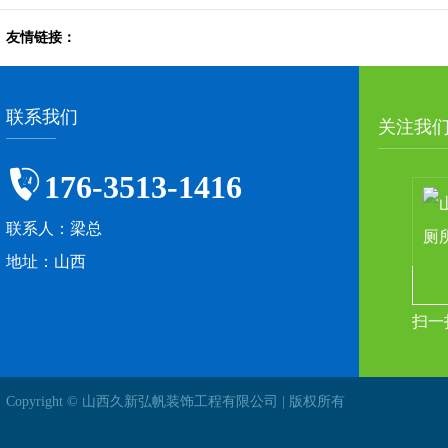
友情链接：
联系我们
关注我
176-3513-1416
联系人：梁总
地址：山西
扫一
Copyright © 山西久新弘帆装饰工程有限公司 | 版权所有