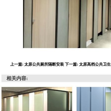
上一篇: 太原公共厕所隔断安装
下一篇: 太原高档公共卫
相关内容: