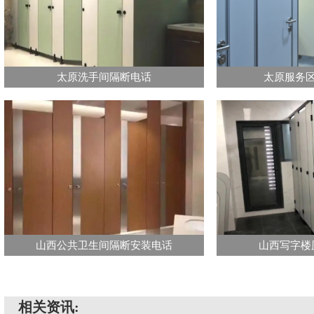
太原洗手间隔断电话
太原服务
山西公共卫生间隔断安装电话
山西写字楼
相关资讯: