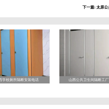
下一篇: 太原
西学校厕所隔断安装电话
山西公共卫生间隔断工厂