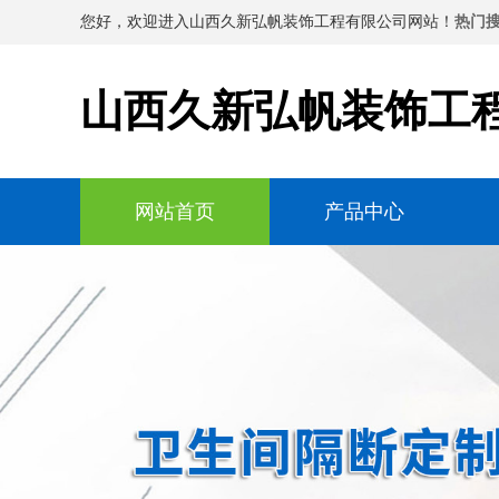
您好，欢迎进入山西久新弘帆装饰工程有限公司网站！
热门搜
山西久新弘帆装饰工
网站首页
产品中心