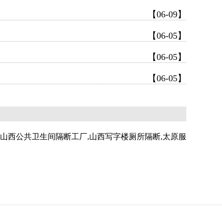
【06-09】
【06-05】
【06-05】
【06-05】
,山西公共卫生间隔断工厂,山西写字楼厕所隔断,太原服