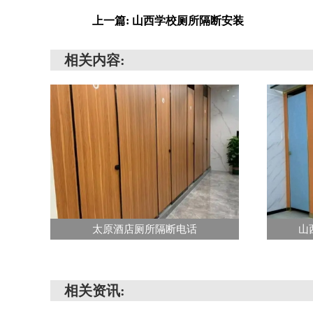
上一篇: 山西学校厕所隔断安装
相关内容:
太原酒店厕所隔断电话
山
相关资讯: