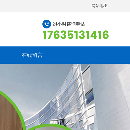
网站地图
24小时咨询电话
17635131416
在线留言