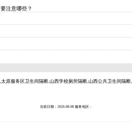
断要注意哪些？
,太原服务区卫生间隔断,山西学校厕所隔断,山西公共卫生间隔断
当前日期：2026-08-08 服务地区：