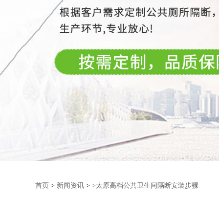
首页
>
新闻资讯
>
>太原高档公共卫生间隔断安装步骤