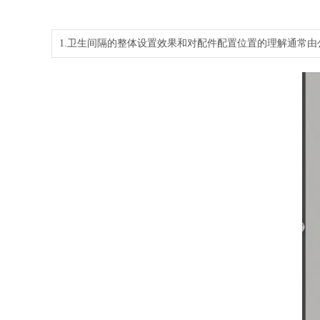
1.卫生间隔的整体设置效果和对配件配置位置的理解通常