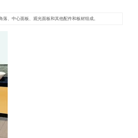
、角落、中心面板、观光面板和其他配件和板材组成。