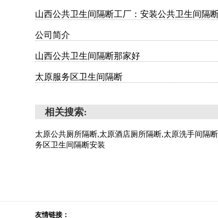
山西公共卫生间隔断工厂：安装公共卫生间隔
公司简介
山西公共卫生间隔断那家好
太原服务区卫生间隔断
相关搜索:
太原公共厕所隔断,太原酒店厕所隔断,太原洗手间隔断
务区卫生间隔断安装
友情链接：