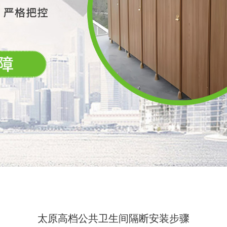
太原高档公共卫生间隔断安装步骤