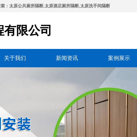
索：太原公共厕所隔断,太原酒店厕所隔断,太原洗手间隔断
程有限公司
关于我们
新闻资讯
案例展示