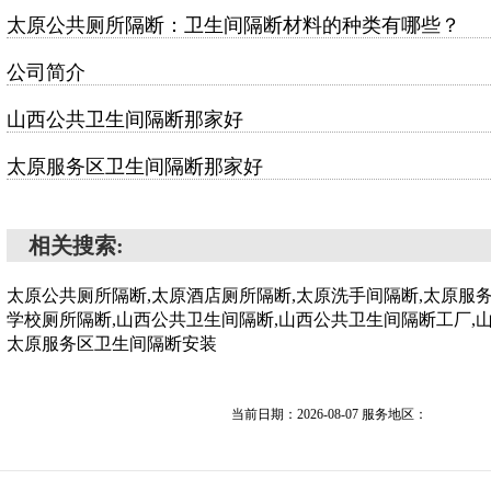
太原公共厕所隔断：卫生间隔断材料的种类有哪些？
公司简介
山西公共卫生间隔断那家好
太原服务区卫生间隔断那家好
相关搜索:
太原公共厕所隔断,太原酒店厕所隔断,太原洗手间隔断,太原服
学校厕所隔断,山西公共卫生间隔断,山西公共卫生间隔断工厂,
太原服务区卫生间隔断安装
当前日期：2026-08-07 服务地区：