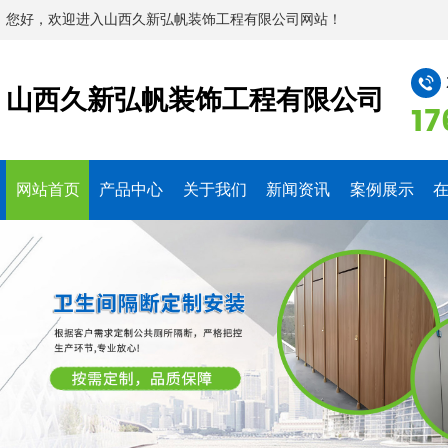
您好，欢迎进入山西久新弘帆装饰工程有限公司网站！
山西久新弘帆装饰工程有限公司
17
网站首页
产品中心
关于我们
新闻资讯
案例展示