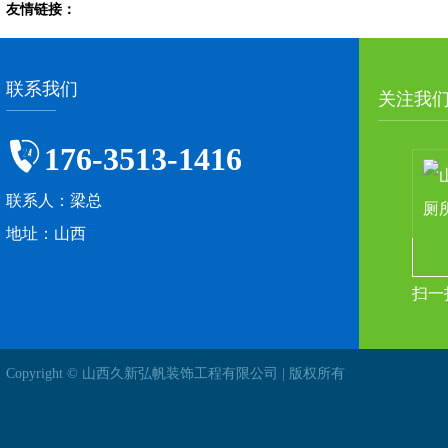
友情链接：
联系我们
关注我
176-3513-1416
联系人：梁总
地址：山西
扫一
Copyright © 山西久新弘帆装饰工程有限公司 | 版权所有