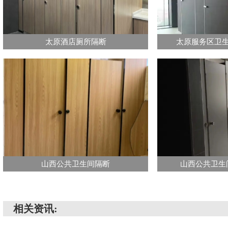
太原酒店厕所隔断
太原服务区卫
山西公共卫生间隔断
山西公共卫生
相关资讯: