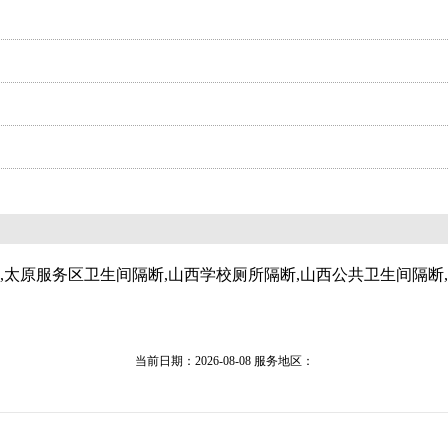
,太原服务区卫生间隔断,山西学校厕所隔断,山西公共卫生间隔断
当前日期：2026-08-08 服务地区：