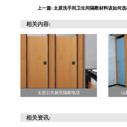
上一篇: 太原洗手间卫生间隔断材料该如何选
相关内容:
太原公共厕所隔断电话
山
相关资讯: