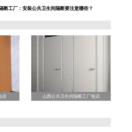
间隔断工厂：安装公共卫生间隔断要注意哪些？
电话
山西公共卫生间隔断工厂电话