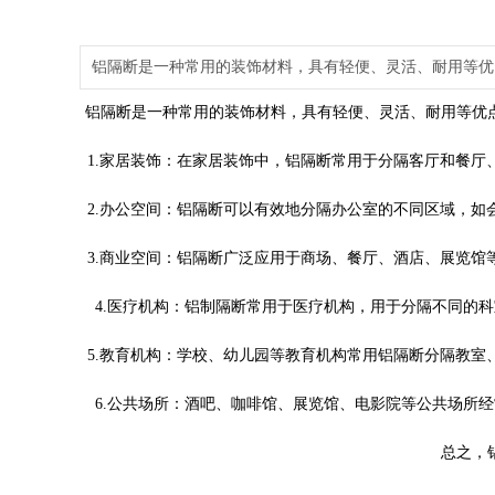
铝隔断是一种常用的装饰材料，具有轻便、灵活、耐用等优
铝隔断是一种常用的装饰材料
，具有轻便、灵活、耐用等优
1.家居装饰：在家居装饰中，铝隔断常用于分隔客厅和餐
2.办公空间：铝隔断可以有效地分隔办公室的不同区域，
3.商业空间：铝隔断广泛应用于商场、餐厅、酒店、展览
4.医疗机构：铝制隔断常用于医疗机构，用于分隔不同的
5.教育机构：学校、幼儿园等教育机构常用铝隔断分隔教
6.公共场所：酒吧、咖啡馆、展览馆、电影院等公共场所
总之，