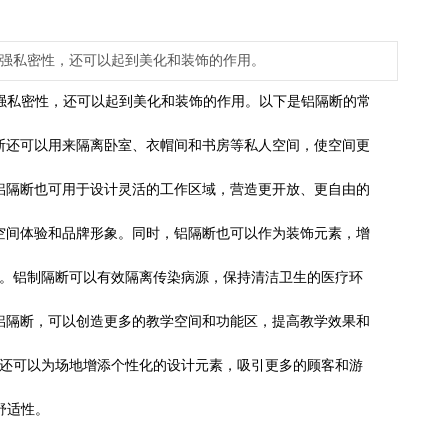
强私密性，还可以起到美化和装饰的作用。
强私密性，还可以起到美化和装饰的作用。以下是铝隔断的常
断还可以用来隔离卧室、衣帽间和书房等私人空间，使空间更
铝隔断也可用于设计灵活的工作区域，营造更开放、更自由的
空间体验和品牌形象。同时，铝隔断也可以作为装饰元素，增
序。铝制隔断可以有效隔离传染病源，保持清洁卫生的医疗环
铝隔断，可以创造更多的教学空间和功能区，提高教学效果和
断还可以为场地增添个性化的设计元素，吸引更多的顾客和游
舒适性。