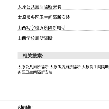
太原公共厕所隔断安装
太原服务区卫生间隔断安装
山西写字楼厕所隔断电话
山西学校厕所隔断
相关搜索:
太原公共厕所隔断,太原酒店厕所隔断,太原洗手间隔断
务区卫生间隔断安装
友情链接：