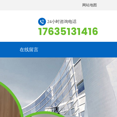
网站地图
24小时咨询电话
17635131416
在线留言