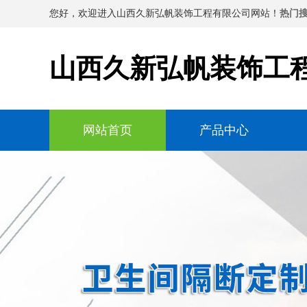
您好，欢迎进入山西久新弘帆装饰工程有限公司网站！
热门搜
山西久新弘帆装饰工
网站首页
产品中心