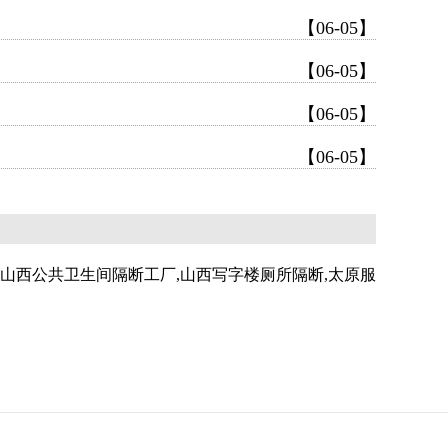
【06-05】
【06-05】
【06-05】
【06-05】
,山西公共卫生间隔断工厂,山西写字楼厕所隔断,太原服