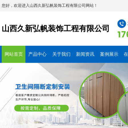
您好，欢迎进入山西久新弘帆装饰工程有限公司网站！
山西久新弘帆装饰工程有限公司
17
网站首页
产品中心
关于我们
新闻资讯
案例展示