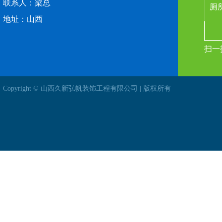
联系人：梁总
地址：山西
扫一
Copyright © 山西久新弘帆装饰工程有限公司 | 版权所有