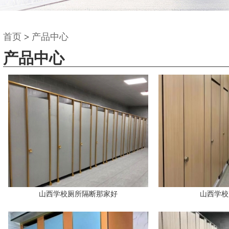
首页
>
产品中心
产品中心
山西学校厕所隔断那家好
山西学校