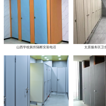
山西学校厕所隔断安装电话
太原服务区卫