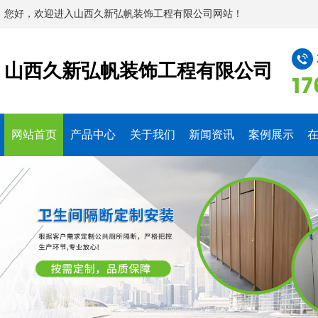
您好，欢迎进入山西久新弘帆装饰工程有限公司网站！
山西久新弘帆装饰工程有限公司
17
网站首页
产品中心
关于我们
新闻资讯
案例展示