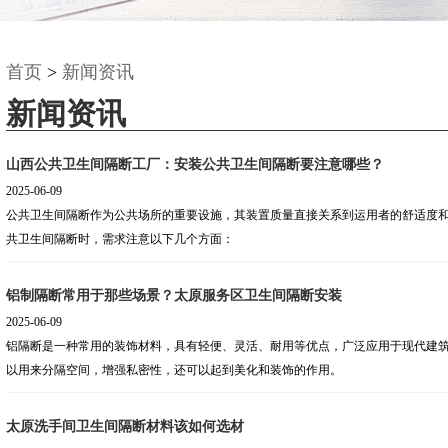
首页
>
新闻资讯
新闻资讯
山西公共卫生间隔断工厂：安装公共卫生间隔断要注意哪些？
2025-06-09
公共卫生间隔断作为公共场所的重要设施，其装置质量直接关系到运用者的舒适度
共卫生间隔断时，需求注意以下几个方面：
铝制隔断常用于那些场景？太原服务区卫生间隔断安装
2025-06-09
铝隔断是一种常用的装饰材料，具有轻便、灵活、耐用等优点，广泛应用于现代建
以用来分隔空间，增强私密性，还可以起到美化和装饰的作用。
太原洗手间卫生间隔断材料该如何选材