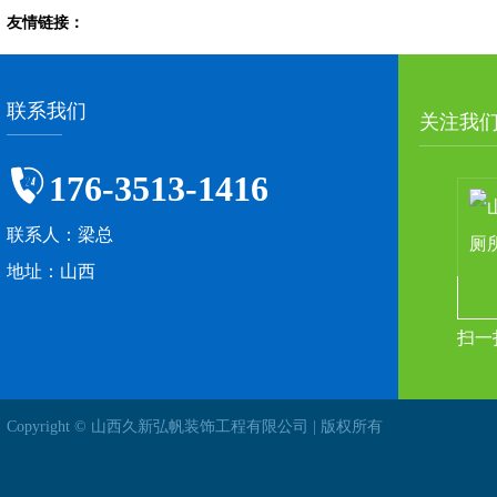
友情链接：
联系我们
关注我
176-3513-1416
联系人：梁总
地址：山西
扫一
Copyright © 山西久新弘帆装饰工程有限公司 | 版权所有